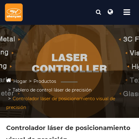
Hogar
Productos
Tablero de control láser de precisión
Controlador láser de posicionamiento visual de
precisión
Controlador láser de posicionamiento