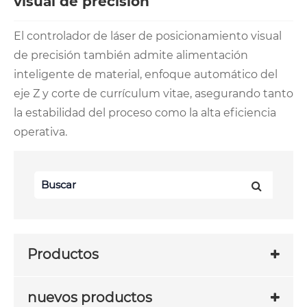
visual de precisión
El controlador de láser de posicionamiento visual
de precisión también admite alimentación
inteligente de material, enfoque automático del
eje Z y corte de currículum vitae, asegurando tanto
la estabilidad del proceso como la alta eficiencia
operativa.
Productos
nuevos productos