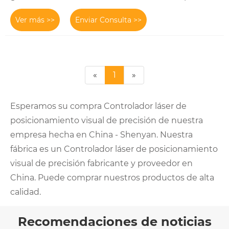
Ver más >>
Enviar Consulta >>
«
1
»
Esperamos su compra Controlador láser de
posicionamiento visual de precisión de nuestra
empresa hecha en China - Shenyan. Nuestra
fábrica es un Controlador láser de posicionamiento
visual de precisión fabricante y proveedor en
China. Puede comprar nuestros productos de alta
calidad.
Recomendaciones de noticias