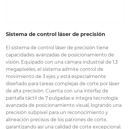
Sistema de control láser de precisión
El sistema de control láser de precisión tiene
capacidades avanzadas de posicionamiento de
visión. Equipado con una cámara industrial de 1,3
megapíxeles, el sistema admite control de
movimiento de 3 ejes y está especialmente
diseñado para tareas complejas de corte por láser
de alta precisión. Cuenta con una interfaz de
pantalla táctil de 7 pulgadas e integra tecnología
avanzada de posicionamiento visual, logrando una
precisión subpíxel para un reconocimiento y
alineación precisos de los patrones de corte,
garantizando así una calidad de corte excepcional.