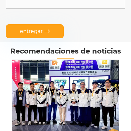
entregar

Recomendaciones de noticias