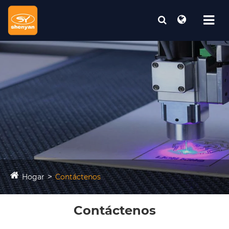
Hogar
Contáctenos
Contáctenos