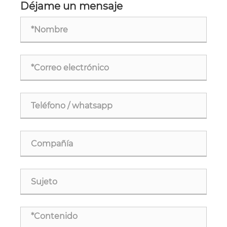
Déjame un mensaje