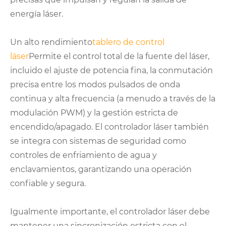
energía láser.
Un alto rendimiento
tablero de control
láser
Permite el control total de la fuente del láser,
incluido el ajuste de potencia fina, la conmutación
precisa entre los modos pulsados ​​de onda
continua y alta frecuencia (a menudo a través de la
modulación PWM) y la gestión estricta de
encendido/apagado. El controlador láser también
se integra con sistemas de seguridad como
controles de enfriamiento de agua y
enclavamientos, garantizando una operación
confiable y segura.
Igualmente importante, el controlador láser debe
mantener una sincronización estricta con el