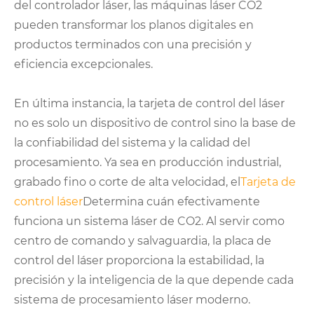
del controlador láser, las máquinas láser CO2
pueden transformar los planos digitales en
productos terminados con una precisión y
eficiencia excepcionales.
En última instancia, la tarjeta de control del láser
no es solo un dispositivo de control sino la base de
la confiabilidad del sistema y la calidad del
procesamiento. Ya sea en producción industrial,
grabado fino o corte de alta velocidad, el
Tarjeta de
control láser
Determina cuán efectivamente
funciona un sistema láser de CO2. Al servir como
centro de comando y salvaguardia, la placa de
control del láser proporciona la estabilidad, la
precisión y la inteligencia de la que depende cada
sistema de procesamiento láser moderno.