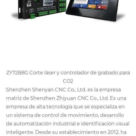
ZY72B8G Corte láser y controlador de grabado para
CO2
Shenzhen Shenyan CNC Co., Ltd. es la empresa
matriz de Shenzhen Zhiyuan CNC Co., Ltd. Es una
empresa de alta tecnología que se especializa en
un sistema de control de movimiento, desarrollo
de automatización industrial e identificación visual
inteligente. Desde su establecimiento en 2012, ha