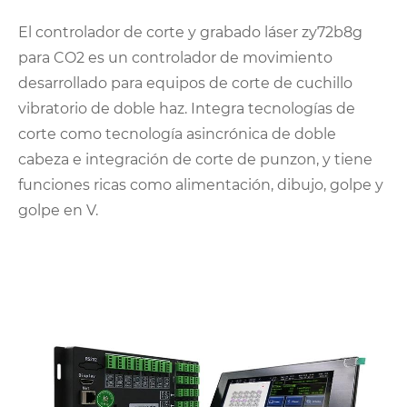
El controlador de corte y grabado láser zy72b8g
para CO2 es un controlador de movimiento
desarrollado para equipos de corte de cuchillo
vibratorio de doble haz. Integra tecnologías de
corte como tecnología asincrónica de doble
cabeza e integración de corte de punzon, y tiene
funciones ricas como alimentación, dibujo, golpe y
golpe en V.