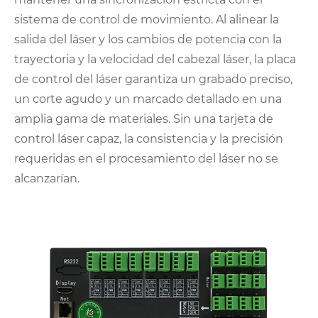
sistema de control de movimiento. Al alinear la
salida del láser y los cambios de potencia con la
trayectoria y la velocidad del cabezal láser, la placa
de control del láser garantiza un grabado preciso,
un corte agudo y un marcado detallado en una
amplia gama de materiales. Sin una tarjeta de
control láser capaz, la consistencia y la precisión
requeridas en el procesamiento del láser no se
alcanzarían.