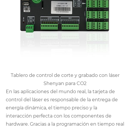
Tablero de control de corte y grabado con láser
Shenyan para CO2
En las aplicaciones del mundo real, la tarjeta de
control del láser es responsable de la entrega de
energía dinámica, el tiempo preciso y la
interacción perfecta con los componentes de
hardware. Gracias a la programación en tiempo real