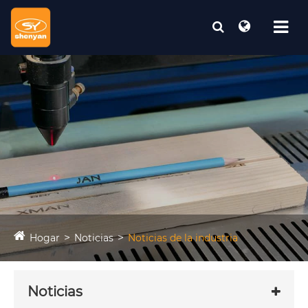
Hogar
Noticias
Noticias de la industria
Noticias