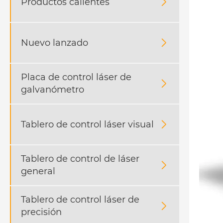
Productos calientes

Nuevo lanzado

Placa de control láser de

galvanómetro
Tablero de control láser visual

Tablero de control de láser

general
Tablero de control láser de

precisión