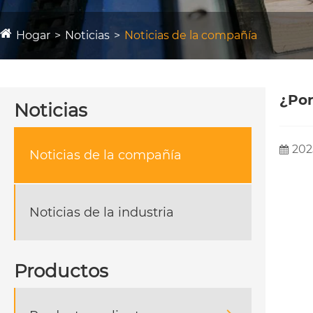
Hogar
Noticias
Noticias de la compañía
¿Por
Noticias
202
Noticias de la compañía
Noticias de la industria
Productos