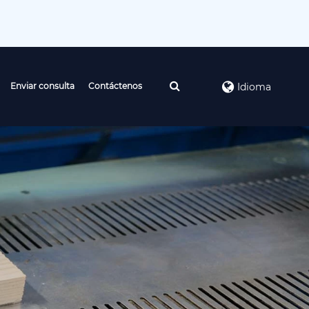
Enviar consulta
Contáctenos
Idioma