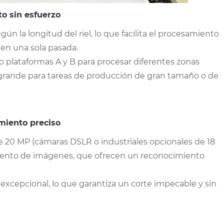
to sin esfuerzo
ún la longitud del riel, lo que facilita el procesamiento
 en una sola pasada.
plataformas A y B para procesar diferentes zonas
agrande para tareas de producción de gran tamaño o de
miento preciso
 20 MP (cámaras DSLR o industriales opcionales de 18
ento de imágenes, que ofrecen un reconocimiento
excepcional, lo que garantiza un corte impecable y sin