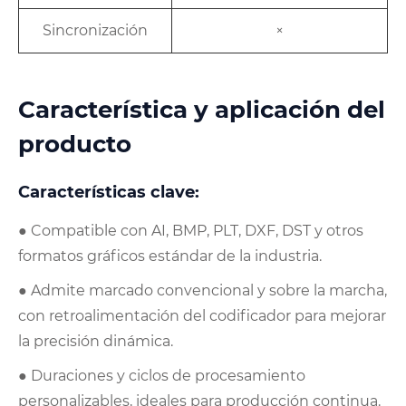
Sincronización
×
Característica y aplicación del
producto
Características clave:
● Compatible con AI, BMP, PLT, DXF, DST y otros
formatos gráficos estándar de la industria.
● Admite marcado convencional y sobre la marcha,
con retroalimentación del codificador para mejorar
la precisión dinámica.
● Duraciones y ciclos de procesamiento
personalizables, ideales para producción continua.