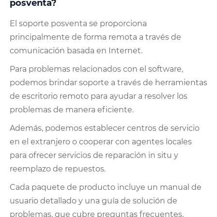
posventa?
El soporte posventa se proporciona
principalmente de forma remota a través de
comunicación basada en Internet.
Para problemas relacionados con el software,
podemos brindar soporte a través de herramientas
de escritorio remoto para ayudar a resolver los
problemas de manera eficiente.
Además, podemos establecer centros de servicio
en el extranjero o cooperar con agentes locales
para ofrecer servicios de reparación in situ y
reemplazo de repuestos.
Cada paquete de producto incluye un manual de
usuario detallado y una guía de solución de
problemas, que cubre preguntas frecuentes,