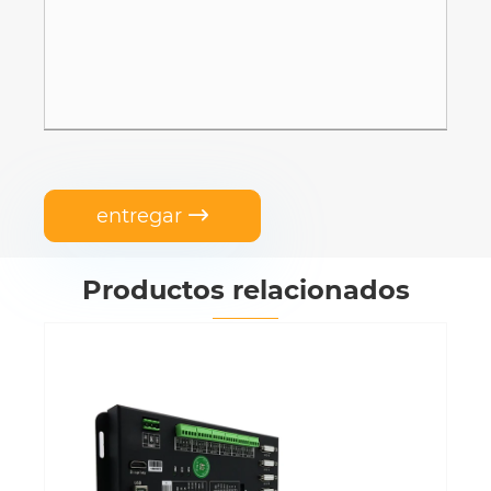
entregar

Productos relacionados