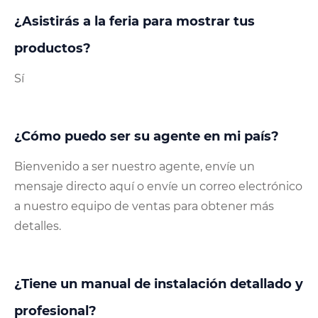
¿Asistirás a la feria para mostrar tus
productos?
Sí
¿Cómo puedo ser su agente en mi país?
Bienvenido a ser nuestro agente, envíe un
mensaje directo aquí o envíe un correo electrónico
a nuestro equipo de ventas para obtener más
detalles.
¿Tiene un manual de instalación detallado y
profesional?