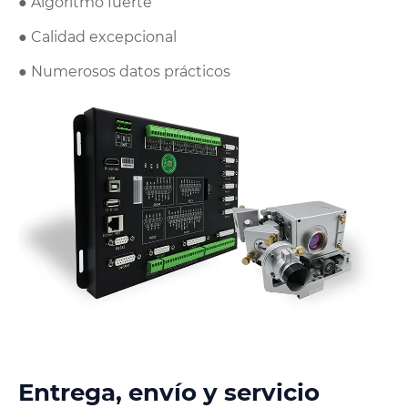
● Algoritmo fuerte
● Calidad excepcional
● Numerosos datos prácticos
Entrega, envío y servicio