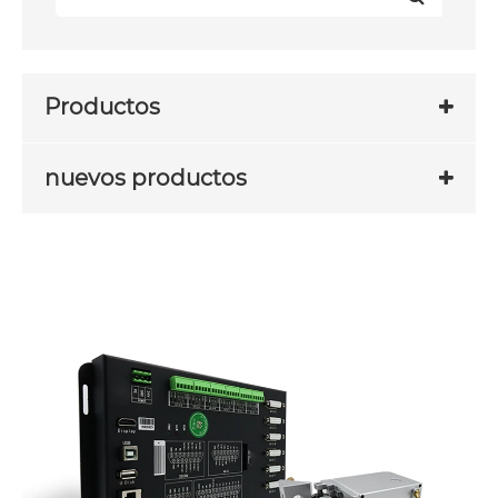
Productos
nuevos productos