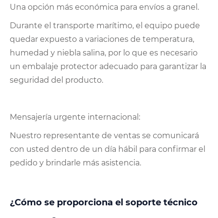
Una opción más económica para envíos a granel.
Durante el transporte marítimo, el equipo puede
quedar expuesto a variaciones de temperatura,
humedad y niebla salina, por lo que es necesario
un embalaje protector adecuado para garantizar la
seguridad del producto.
Mensajería urgente internacional:
Nuestro representante de ventas se comunicará
con usted dentro de un día hábil para confirmar el
pedido y brindarle más asistencia.
¿Cómo se proporciona el soporte técnico