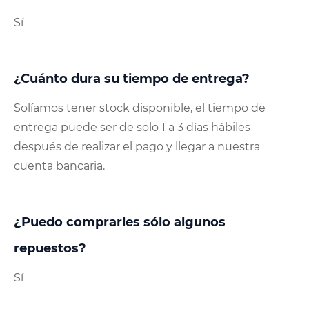
Sí
¿Cuánto dura su tiempo de entrega?
Solíamos tener stock disponible, el tiempo de
entrega puede ser de solo 1 a 3 días hábiles
después de realizar el pago y llegar a nuestra
cuenta bancaria.
¿Puedo comprarles sólo algunos
repuestos?
Sí