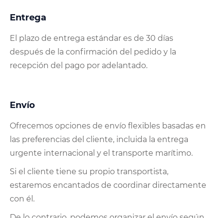
Entrega
El plazo de entrega estándar es de 30 días
después de la confirmación del pedido y la
recepción del pago por adelantado.
Envío
Ofrecemos opciones de envío flexibles basadas en
las preferencias del cliente, incluida la entrega
urgente internacional y el transporte marítimo.
Si el cliente tiene su propio transportista,
estaremos encantados de coordinar directamente
con él.
De lo contrario, podemos organizar el envío según