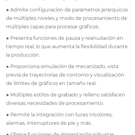
● Admite configuración de parámetros jerárquicos
de múltiples niveles y modo de procesamiento de
múltiples capas para procesar gráficos.
● Presenta funciones de pausa y reanudación en
tiempo real, lo que aumenta la flexibilidad durante
la producción.
● Proporciona simulación de mecanizado, vista
previa de trayectorias de contorno y visualización
de límites de gráficos en tamaño real.
● Múltiples estilos de grabado y relleno satisfacen
diversas necesidades de procesamiento.
● Permite la integración con luces tricolores,
alarmas, interruptores de pie y más.
● Ofrece funciones de alimentación robustas,