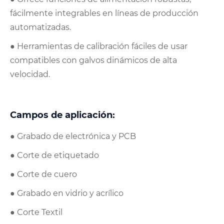
fácilmente integrables en líneas de producción
automatizadas.
● Herramientas de calibración fáciles de usar
compatibles con galvos dinámicos de alta
velocidad.
Campos de aplicación:
● Grabado de electrónica y PCB
● Corte de etiquetado
● Corte de cuero
● Grabado en vidrio y acrílico
● Corte Textil