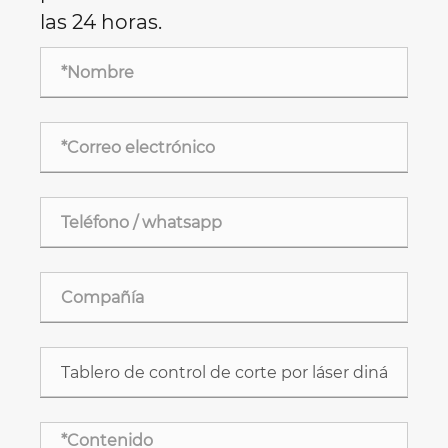
las 24 horas.