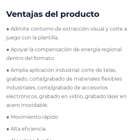
Ventajas del producto
● Admite contorno de extracción visual y corte a
juego con la plantilla.
● Apoyar la compensación de energía regional
dentro del formato
● Amplia aplicación industrial: corte de telas,
grabado, corte/grabado de materiales flexibles
industriales, corte/grabado de accesorios
electrónicos, grabado en vidrio, grabado láser en
acero inoxidable.
● Movimiento rápido
● Alta eficiencia