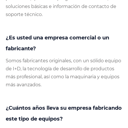
soluciones básicas e información de contacto de
soporte técnico.
¿Es usted una empresa comercial o un
fabricante?
Somos fabricantes originales, con un sólido equipo
de I+D, la tecnología de desarrollo de productos
más profesional, así como la maquinaria y equipos
más avanzados.
¿Cuántos años lleva su empresa fabricando
este tipo de equipos?