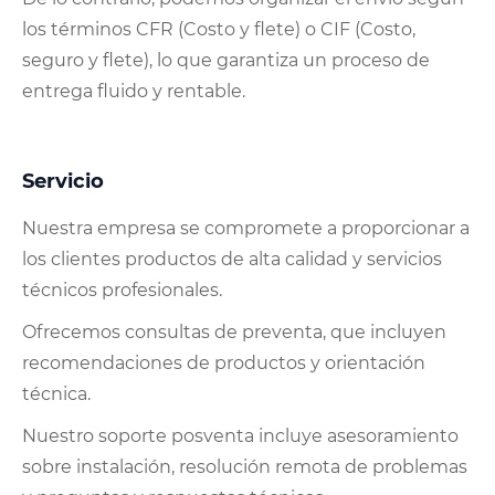
los términos CFR (Costo y flete) o CIF (Costo,
seguro y flete), lo que garantiza un proceso de
entrega fluido y rentable.
Servicio
Nuestra empresa se compromete a proporcionar a
los clientes productos de alta calidad y servicios
técnicos profesionales.
Ofrecemos consultas de preventa, que incluyen
recomendaciones de productos y orientación
técnica.
Nuestro soporte posventa incluye asesoramiento
sobre instalación, resolución remota de problemas