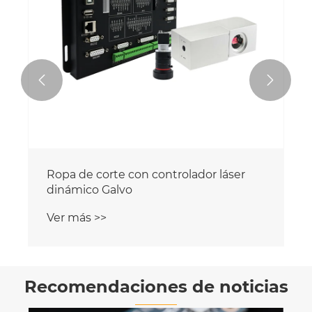


Ropa de corte con controlador láser
dinámico Galvo
Ver más >>
Recomendaciones de noticias