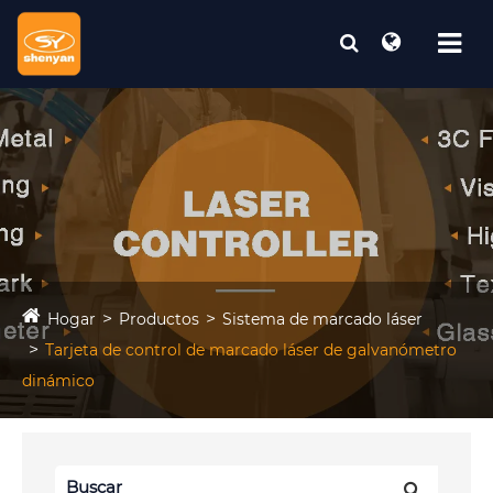
Hogar
Productos
Sistema de marcado láser
Tarjeta de control de marcado láser de galvanómetro
dinámico