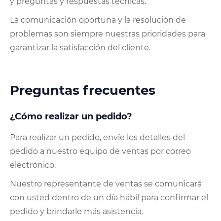
y preguntas y respuestas técnicas.
La comunicación oportuna y la resolución de
problemas son siempre nuestras prioridades para
garantizar la satisfacción del cliente.
Preguntas frecuentes
¿Cómo realizar un pedido?
Para realizar un pedido, envíe los detalles del
pedido a nuestro equipo de ventas por correo
electrónico.
Nuestro representante de ventas se comunicará
con usted dentro de un día hábil para confirmar el
pedido y brindarle más asistencia.