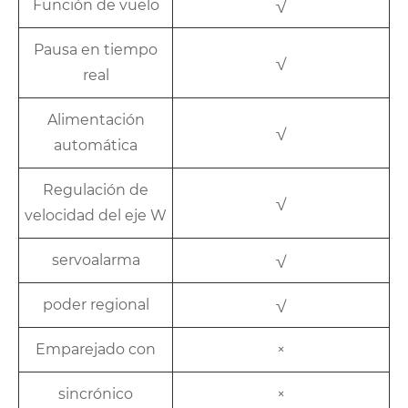
Función de vuelo
√
Pausa en tiempo
√
real
Alimentación
√
automática
Regulación de
√
velocidad del eje W
servoalarma
√
poder regional
√
Emparejado con
×
sincrónico
×