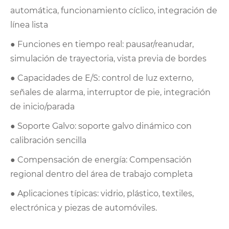
automática, funcionamiento cíclico, integración de
línea lista
● Funciones en tiempo real: pausar/reanudar,
simulación de trayectoria, vista previa de bordes
● Capacidades de E/S: control de luz externo,
señales de alarma, interruptor de pie, integración
de inicio/parada
● Soporte Galvo: soporte galvo dinámico con
calibración sencilla
● Compensación de energía: Compensación
regional dentro del área de trabajo completa
● Aplicaciones típicas: vidrio, plástico, textiles,
electrónica y piezas de automóviles.