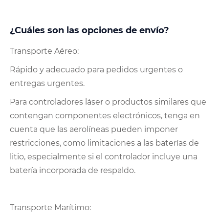
¿Cuáles son las opciones de envío?
Transporte Aéreo:
Rápido y adecuado para pedidos urgentes o
entregas urgentes.
Para controladores láser o productos similares que
contengan componentes electrónicos, tenga en
cuenta que las aerolíneas pueden imponer
restricciones, como limitaciones a las baterías de
litio, especialmente si el controlador incluye una
batería incorporada de respaldo.
Transporte Marítimo: