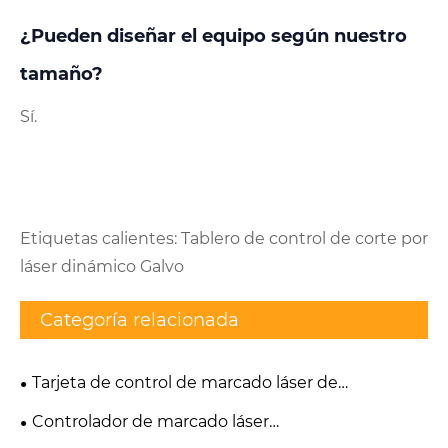
¿Pueden diseñar el equipo según nuestro
tamaño?
Sí.
Etiquetas calientes: Tablero de control de corte por
láser dinámico Galvo
Categoría relacionada
Tarjeta de control de marcado láser de
galvanómetro dinámico
Controlador de marcado láser