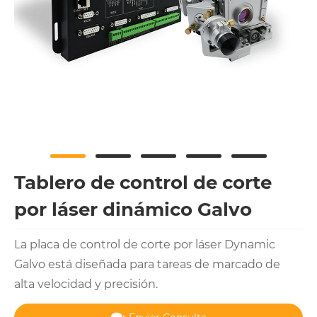
Tablero de control de corte
por láser dinámico Galvo
La placa de control de corte por láser Dynamic
Galvo está diseñada para tareas de marcado de
alta velocidad y precisión.