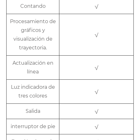
Contando
√
Procesamiento de
gráficos y
√
visualización de
trayectoria.
Actualización en
√
línea
Luz indicadora de
√
tres colores
Salida
√
interruptor de pie
√