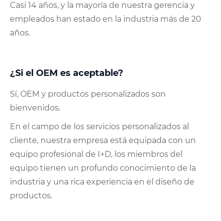
Casi 14 años, y la mayoría de nuestra gerencia y
empleados han estado en la industria más de 20
años.
¿Si el OEM es aceptable?
Sí, OEM y productos personalizados son
bienvenidos.
En el campo de los servicios personalizados al
cliente, nuestra empresa está equipada con un
equipo profesional de I+D, los miembros del
equipo tienen un profundo conocimiento de la
industria y una rica experiencia en el diseño de
productos.