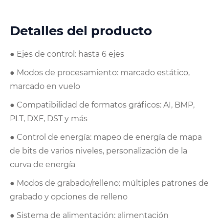
Detalles del producto
● Ejes de control: hasta 6 ejes
● Modos de procesamiento: marcado estático,
marcado en vuelo
● Compatibilidad de formatos gráficos: AI, BMP,
PLT, DXF, DST y más
● Control de energía: mapeo de energía de mapa
de bits de varios niveles, personalización de la
curva de energía
● Modos de grabado/relleno: múltiples patrones de
grabado y opciones de relleno
● Sistema de alimentación: alimentación