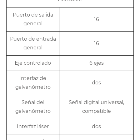
Puerto de salida
16
general
Puerto de entrada
16
general
Eje controlado
6 ejes
Interfaz de
dos
galvanómetro
Señal del
Señal digital universal,
galvanómetro
compatible
Interfaz láser
dos